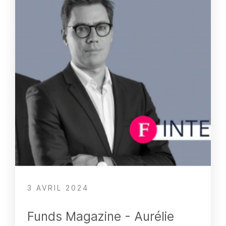
3 AVRIL 2024
Funds Magazine - Aurélie