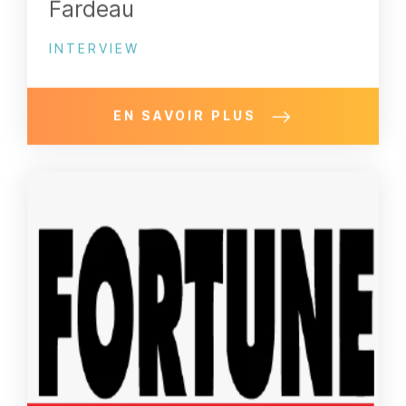
Fardeau
INTERVIEW
EN SAVOIR PLUS