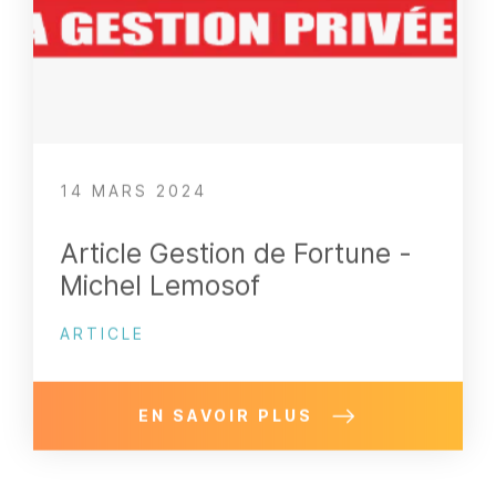
14 MARS 2024
Article Gestion de Fortune -
Michel Lemosof
ARTICLE
EN SAVOIR PLUS