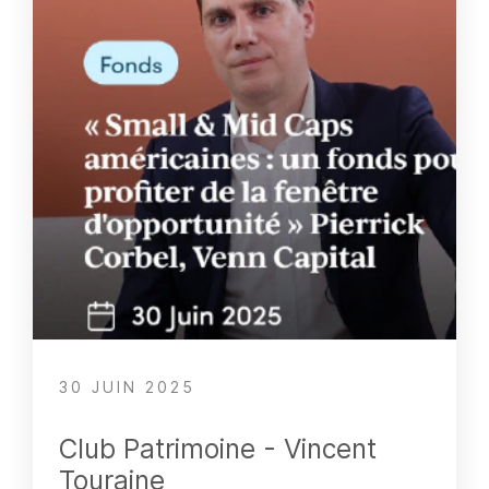
30 JUIN 2025
Club Patrimoine - Vincent
Touraine