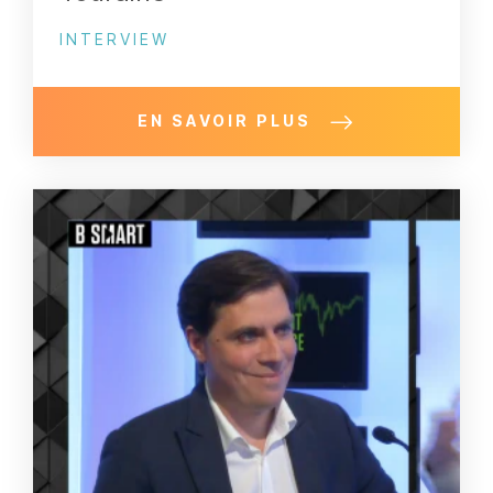
INTERVIEW
EN SAVOIR PLUS