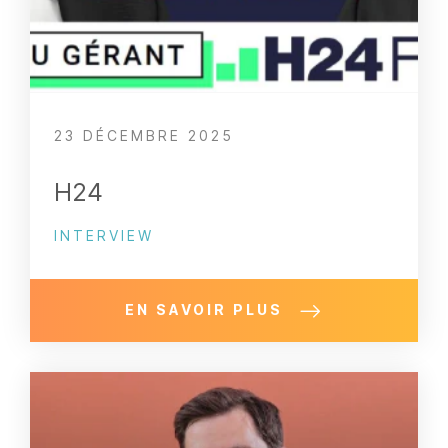
23 DÉCEMBRE 2025
H24
INTERVIEW
EN SAVOIR PLUS