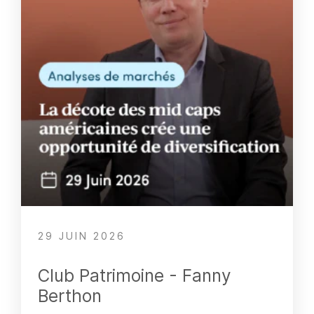
29 JUIN 2026
Club Patrimoine - Fanny
Berthon