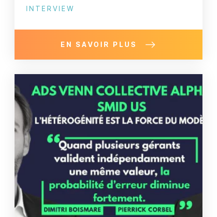
INTERVIEW
EN SAVOIR PLUS