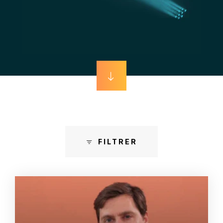
FILTRER