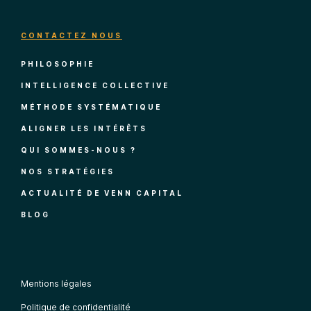
CONTACTEZ NOUS
PHILOSOPHIE
INTELLIGENCE COLLECTIVE
MÉTHODE SYSTÉMATIQUE
ALIGNER LES INTÉRÊTS
QUI SOMMES-NOUS ?
NOS STRATÉGIES
ACTUALITÉ DE VENN CAPITAL
BLOG
Mentions légales
Politique de confidentialité