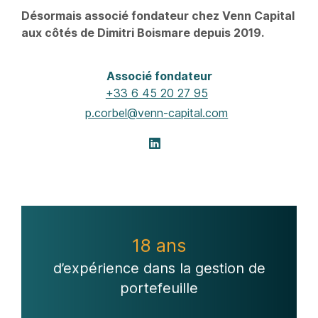
Désormais associé fondateur chez Venn Capital
aux côtés de Dimitri Boismare depuis 2019.
Associé fondateur
+33 6 45 20 27 95
p.corbel@venn-capital.com
18 ans
d’expérience dans la gestion de
portefeuille