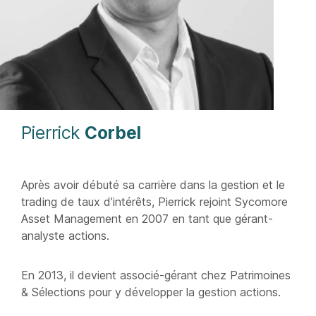
Pierrick
Corbel
Après avoir débuté sa carrière dans la gestion et le
trading de taux d’intérêts, Pierrick rejoint Sycomore
Asset Management en 2007 en tant que gérant-
analyste actions.
En 2013, il devient associé-gérant chez Patrimoines
& Sélections pour y développer la gestion actions.